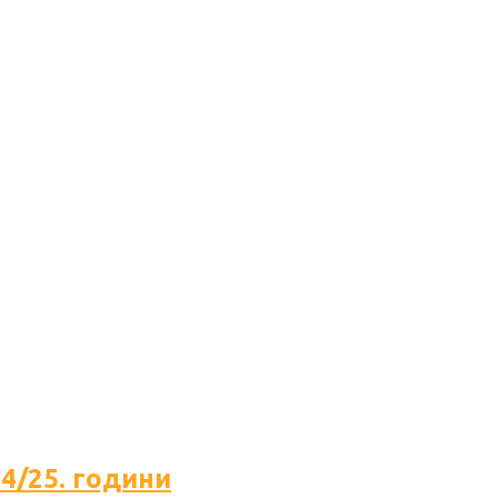
4/25. години