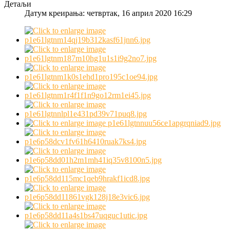
Детаљи
Датум креирања: четвртак, 16 април 2020 16:29