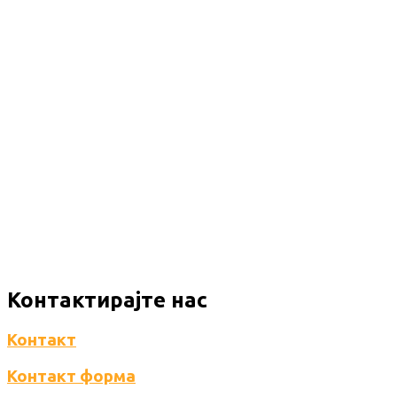
Контактирајте нас
Контакт
Контакт форма